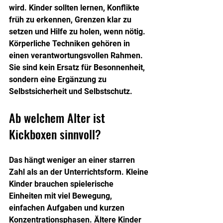
wird. Kinder sollten lernen, Konflikte 
früh zu erkennen, Grenzen klar zu 
setzen und Hilfe zu holen, wenn nötig. 
Körperliche Techniken gehören in 
einen verantwortungsvollen Rahmen. 
Sie sind kein Ersatz für Besonnenheit, 
sondern eine Ergänzung zu 
Selbstsicherheit und Selbstschutz.
Ab welchem Alter ist 
Kickboxen sinnvoll?
Das hängt weniger an einer starren 
Zahl als an der Unterrichtsform. Kleine 
Kinder brauchen spielerische 
Einheiten mit viel Bewegung, 
einfachen Aufgaben und kurzen 
Konzentrationsphasen. Ältere Kinder 