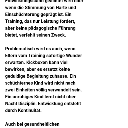
Entwicklungsstand geachtet wird oder 
wenn die Stimmung von Härte und 
Einschüchterung geprägt ist. Ein 
Training, das nur Leistung fordert, 
aber keine pädagogische Führung 
bietet, verfehlt seinen Zweck.
Problematisch wird es auch, wenn 
Eltern vom Training sofortige Wunder 
erwarten. Kickboxen kann viel 
bewirken, aber es ersetzt keine 
geduldige Begleitung zuhause. Ein 
schüchternes Kind wird nicht nach 
zwei Einheiten völlig verwandelt sein. 
Ein unruhiges Kind lernt nicht über 
Nacht Disziplin. Entwicklung entsteht 
durch Kontinuität.
Auch bei gesundheitlichen 