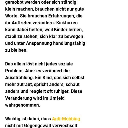
gemobbt werden oder sich ständig 
klein machen, brauchen nicht nur gute 
Worte. Sie brauchen Erfahrungen, die 
ihr Auftreten verändern. Kickboxen 
kann dabei helfen, weil Kinder lernen, 
stabil zu stehen, sich klar zu bewegen 
und unter Anspannung handlungsfähig 
zu bleiben.
Das allein löst nicht jedes soziale 
Problem. Aber es verändert die 
Ausstrahlung. Ein Kind, das sich selbst 
mehr zutraut, spricht anders, schaut 
anders und reagiert oft ruhiger. Diese 
Veränderung wird im Umfeld 
wahrgenommen.
Wichtig ist dabei, dass 
Anti-Mobbing
nicht mit Gegengewalt verwechselt 