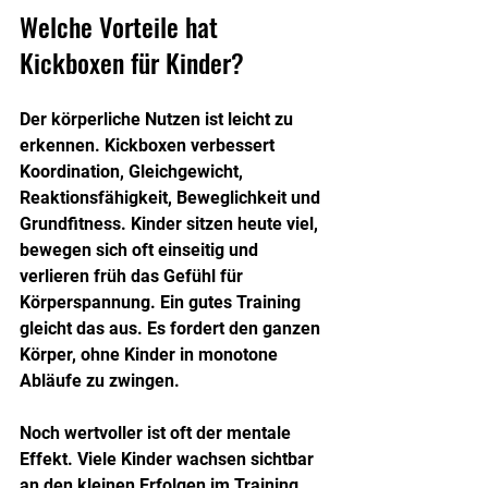
Welche Vorteile hat 
Kickboxen für Kinder?
Der körperliche Nutzen ist leicht zu 
erkennen. Kickboxen verbessert 
Koordination, Gleichgewicht, 
Reaktionsfähigkeit, Beweglichkeit und 
Grundfitness. Kinder sitzen heute viel, 
bewegen sich oft einseitig und 
verlieren früh das Gefühl für 
Körperspannung. Ein gutes Training 
gleicht das aus. Es fordert den ganzen 
Körper, ohne Kinder in monotone 
Abläufe zu zwingen.
Noch wertvoller ist oft der mentale 
Effekt. Viele Kinder wachsen sichtbar 
an den kleinen Erfolgen im Training. 