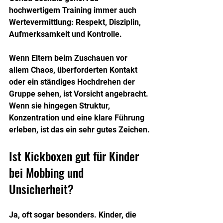
hochwertigem Training immer auch 
Wertevermittlung: Respekt, Disziplin, 
Aufmerksamkeit und Kontrolle.
Wenn Eltern beim Zuschauen vor 
allem Chaos, überforderten Kontakt 
oder ein ständiges Hochdrehen der 
Gruppe sehen, ist Vorsicht angebracht. 
Wenn sie hingegen Struktur, 
Konzentration und eine klare Führung 
erleben, ist das ein sehr gutes Zeichen.
Ist Kickboxen gut für Kinder 
bei Mobbing und 
Unsicherheit?
Ja, oft sogar besonders. Kinder, die 