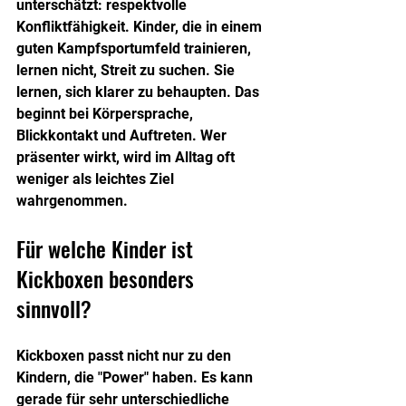
unterschätzt: respektvolle 
Konfliktfähigkeit. Kinder, die in einem 
guten Kampfsportumfeld trainieren, 
lernen nicht, Streit zu suchen. Sie 
lernen, sich klarer zu behaupten. Das 
beginnt bei Körpersprache, 
Blickkontakt und Auftreten. Wer 
präsenter wirkt, wird im Alltag oft 
weniger als leichtes Ziel 
wahrgenommen.
Für welche Kinder ist 
Kickboxen besonders 
sinnvoll?
Kickboxen passt nicht nur zu den 
Kindern, die "Power" haben. Es kann 
gerade für sehr unterschiedliche 