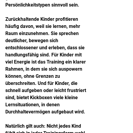
Persönlichkeitstypen sinnvoll sein.
Zurückhaltende Kinder profitieren 
häufig davon, weil sie lernen, mehr 
Raum einzunehmen. Sie sprechen 
deutlicher, bewegen sich 
entschlossener und erleben, dass sie 
handlungsfähig sind. Für Kinder mit 
viel Energie ist das Training ein klarer 
Rahmen, in dem sie sich auspowern 
können, ohne Grenzen zu 
überschreiten. Und für Kinder, die 
schnell aufgeben oder leicht frustriert 
sind, bietet Kickboxen viele kleine 
Lernsituationen, in denen 
Durchhaltevermögen aufgebaut wird.
Natürlich gilt auch: Nicht jedes Kind 