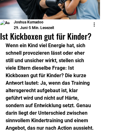
Joshua Kumadoo
29. Juni
5 Min. Lesezeit
Ist Kickboxen gut für Kinder?
Wenn ein Kind viel Energie hat, sich 
schnell provozieren lässt oder eher 
still und unsicher wirkt, stellen sich 
viele Eltern dieselbe Frage: Ist 
Kickboxen gut für Kinder? Die kurze 
Antwort lautet: Ja, wenn das Training 
altersgerecht aufgebaut ist, klar 
geführt wird und nicht auf Härte, 
sondern auf Entwicklung setzt. Genau 
darin liegt der Unterschied zwischen 
sinnvollem Kindertraining und einem 
Angebot, das nur nach Action aussieht.