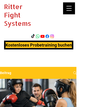
Ritter
Fight
Systems
Kostenloses Probetraining buchen
Beitrag