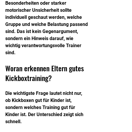
Besonderheiten oder starker 
motorischer Unsicherheit sollte 
individuell geschaut werden, welche 
Gruppe und welche Belastung passend 
sind. Das ist kein Gegenargument, 
sondern ein Hinweis darauf, wie 
wichtig verantwortungsvolle Trainer 
sind.
Woran erkennen Eltern gutes 
Kickboxtraining?
Die wichtigste Frage lautet nicht nur, 
ob Kickboxen gut für Kinder ist, 
sondern welches Training gut für 
Kinder ist. Der Unterschied zeigt sich 
schnell.