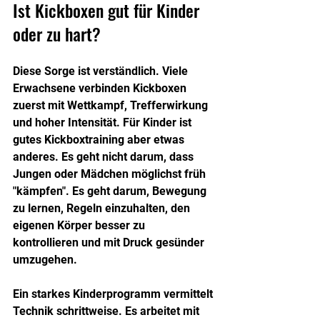
Ist Kickboxen gut für Kinder 
oder zu hart?
Diese Sorge ist verständlich. Viele 
Erwachsene verbinden Kickboxen 
zuerst mit Wettkampf, Trefferwirkung 
und hoher Intensität. Für Kinder ist 
gutes Kickboxtraining aber etwas 
anderes. Es geht nicht darum, dass 
Jungen oder Mädchen möglichst früh 
"kämpfen". Es geht darum, Bewegung 
zu lernen, Regeln einzuhalten, den 
eigenen Körper besser zu 
kontrollieren und mit Druck gesünder 
umzugehen.
Ein starkes Kinderprogramm vermittelt 
Technik schrittweise. Es arbeitet mit 