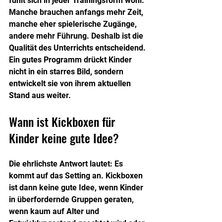
fühlt sich in jeder Trainingsform wohl. 
Manche brauchen anfangs mehr Zeit, 
manche eher spielerische Zugänge, 
andere mehr Führung. Deshalb ist die 
Qualität des Unterrichts entscheidend. 
Ein gutes Programm drückt Kinder 
nicht in ein starres Bild, sondern 
entwickelt sie von ihrem aktuellen 
Stand aus weiter.
Wann ist Kickboxen für 
Kinder keine gute Idee?
Die ehrlichste Antwort lautet: Es 
kommt auf das Setting an. Kickboxen 
ist dann keine gute Idee, wenn Kinder 
in überfordernde Gruppen geraten, 
wenn kaum auf Alter und 