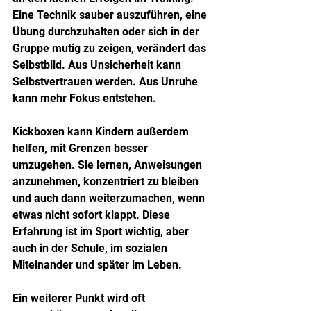
Eine Technik sauber auszuführen, eine 
Übung durchzuhalten oder sich in der 
Gruppe mutig zu zeigen, verändert das 
Selbstbild. Aus Unsicherheit kann 
Selbstvertrauen werden. Aus Unruhe 
kann mehr Fokus entstehen.
Kickboxen kann Kindern außerdem 
helfen, mit Grenzen besser 
umzugehen. Sie lernen, Anweisungen 
anzunehmen, konzentriert zu bleiben 
und auch dann weiterzumachen, wenn 
etwas nicht sofort klappt. Diese 
Erfahrung ist im Sport wichtig, aber 
auch in der Schule, im sozialen 
Miteinander und später im Leben.
Ein weiterer Punkt wird oft 