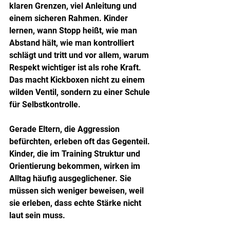
klaren Grenzen, viel Anleitung und 
einem sicheren Rahmen. Kinder 
lernen, wann Stopp heißt, wie man 
Abstand hält, wie man kontrolliert 
schlägt und tritt und vor allem, warum 
Respekt wichtiger ist als rohe Kraft. 
Das macht Kickboxen nicht zu einem 
wilden Ventil, sondern zu einer Schule 
für Selbstkontrolle.
Gerade Eltern, die Aggression 
befürchten, erleben oft das Gegenteil. 
Kinder, die im Training Struktur und 
Orientierung bekommen, wirken im 
Alltag häufig ausgeglichener. Sie 
müssen sich weniger beweisen, weil 
sie erleben, dass echte Stärke nicht 
laut sein muss.