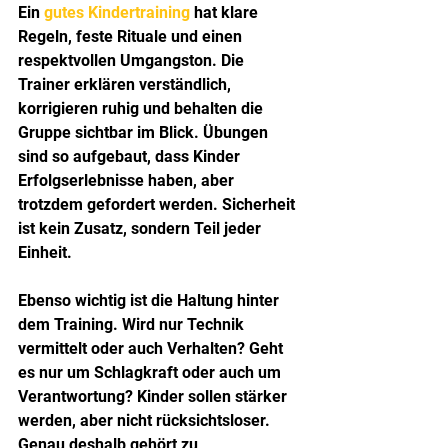
Ein 
gutes Kindertraining
 hat klare 
Regeln, feste Rituale und einen 
respektvollen Umgangston. Die 
Trainer erklären verständlich, 
korrigieren ruhig und behalten die 
Gruppe sichtbar im Blick. Übungen 
sind so aufgebaut, dass Kinder 
Erfolgserlebnisse haben, aber 
trotzdem gefordert werden. Sicherheit 
ist kein Zusatz, sondern Teil jeder 
Einheit.
Ebenso wichtig ist die Haltung hinter 
dem Training. Wird nur Technik 
vermittelt oder auch Verhalten? Geht 
es nur um Schlagkraft oder auch um 
Verantwortung? Kinder sollen stärker 
werden, aber nicht rücksichtsloser. 
Genau deshalb gehört zu 