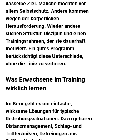
dasselbe Ziel. Manche möchten vor 
allem Selbstschutz. Andere kommen 
wegen der körperlichen 
Herausforderung. Wieder andere 
suchen Struktur, Disziplin und einen 
Trainingsrahmen, der sie dauerhaft 
motiviert. Ein gutes Programm 
berücksichtigt diese Unterschiede, 
ohne die Linie zu verlieren.
Was Erwachsene im Training 
wirklich lernen
Im Kern geht es um einfache, 
wirksame Lösungen für typische 
Bedrohungssituationen. Dazu gehören 
Distanzmanagement, Schlag- und 
Tritttechniken, Befreiungen aus 