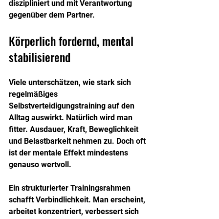
diszipliniert und mit Verantwortung 
gegenüber dem Partner.
Körperlich fordernd, mental 
stabilisierend
Viele unterschätzen, wie stark sich 
regelmäßiges 
Selbstverteidigungstraining auf den 
Alltag auswirkt. Natürlich wird man 
fitter. Ausdauer, Kraft, Beweglichkeit 
und Belastbarkeit nehmen zu. Doch oft 
ist der mentale Effekt mindestens 
genauso wertvoll.
Ein strukturierter Trainingsrahmen 
schafft Verbindlichkeit. Man erscheint, 
arbeitet konzentriert, verbessert sich 