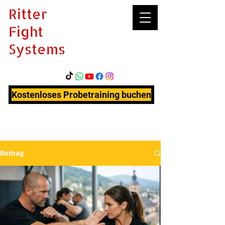
Ritter
Fight
Systems
Kostenloses Probetraining buchen
Beitrag