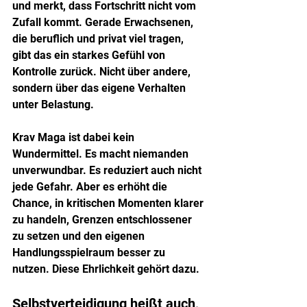
und merkt, dass Fortschritt nicht vom 
Zufall kommt. Gerade Erwachsenen, 
die beruflich und privat viel tragen, 
gibt das ein starkes Gefühl von 
Kontrolle zurück. Nicht über andere, 
sondern über das eigene Verhalten 
unter Belastung.
Krav Maga ist dabei kein 
Wundermittel. Es macht niemanden 
unverwundbar. Es reduziert auch nicht 
jede Gefahr. Aber es erhöht die 
Chance, in kritischen Momenten klarer 
zu handeln, Grenzen entschlossener 
zu setzen und den eigenen 
Handlungsspielraum besser zu 
nutzen. Diese Ehrlichkeit gehört dazu.
Selbstverteidigung heißt auch, 