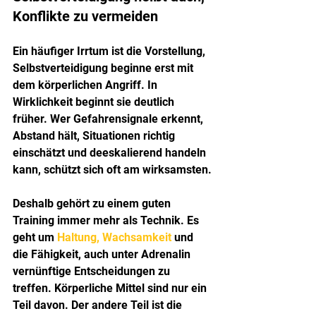
Konflikte zu vermeiden
Ein häufiger Irrtum ist die Vorstellung, 
Selbstverteidigung beginne erst mit 
dem körperlichen Angriff. In 
Wirklichkeit beginnt sie deutlich 
früher. Wer Gefahrensignale erkennt, 
Abstand hält, Situationen richtig 
einschätzt und deeskalierend handeln 
kann, schützt sich oft am wirksamsten.
Deshalb gehört zu einem guten 
Training immer mehr als Technik. Es 
geht um 
Haltung, Wachsamkeit
 und 
die Fähigkeit, auch unter Adrenalin 
vernünftige Entscheidungen zu 
treffen. Körperliche Mittel sind nur ein 
Teil davon. Der andere Teil ist die 