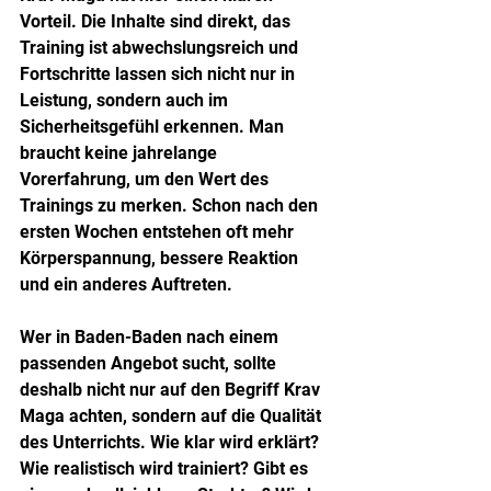
Vorteil. Die Inhalte sind direkt, das 
Training ist abwechslungsreich und 
Fortschritte lassen sich nicht nur in 
Leistung, sondern auch im 
Sicherheitsgefühl erkennen. Man 
braucht keine jahrelange 
Vorerfahrung, um den Wert des 
Trainings zu merken. Schon nach den 
ersten Wochen entstehen oft mehr 
Körperspannung, bessere Reaktion 
und ein anderes Auftreten.
Wer in Baden-Baden nach einem 
passenden Angebot sucht, sollte 
deshalb nicht nur auf den Begriff Krav 
Maga achten, sondern auf die Qualität 
des Unterrichts. Wie klar wird erklärt? 
Wie realistisch wird trainiert? Gibt es 