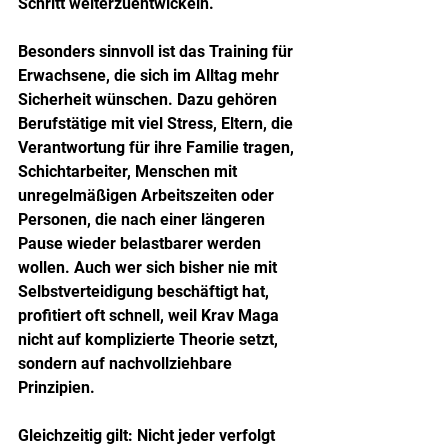
Schritt weiterzuentwickeln.
Besonders sinnvoll ist das Training für 
Erwachsene, die sich im Alltag mehr 
Sicherheit wünschen. Dazu gehören 
Berufstätige mit viel Stress, Eltern, die 
Verantwortung für ihre Familie tragen, 
Schichtarbeiter, Menschen mit 
unregelmäßigen Arbeitszeiten oder 
Personen, die nach einer längeren 
Pause wieder belastbarer werden 
wollen. Auch wer sich bisher nie mit 
Selbstverteidigung beschäftigt hat, 
profitiert oft schnell, weil Krav Maga 
nicht auf komplizierte Theorie setzt, 
sondern auf nachvollziehbare 
Prinzipien.
Gleichzeitig gilt: Nicht jeder verfolgt 