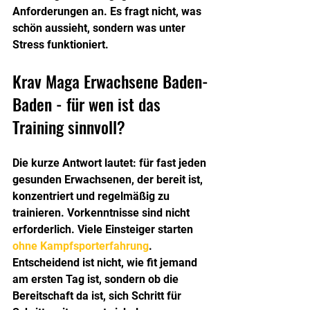
Anforderungen an. Es fragt nicht, was 
schön aussieht, sondern was unter 
Stress funktioniert.
Krav Maga Erwachsene Baden-
Baden - für wen ist das 
Training sinnvoll?
Die kurze Antwort lautet: für fast jeden 
gesunden Erwachsenen, der bereit ist, 
konzentriert und regelmäßig zu 
trainieren. Vorkenntnisse sind nicht 
erforderlich. Viele Einsteiger starten 
ohne Kampfsporterfahrung
. 
Entscheidend ist nicht, wie fit jemand 
am ersten Tag ist, sondern ob die 
Bereitschaft da ist, sich Schritt für 