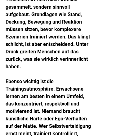
gesammelt, sondern sinnvoll 
aufgebaut. Grundlagen wie Stand, 
Deckung, Bewegung und Reaktion 
müssen sitzen, bevor komplexere 
Szenarien trainiert werden. Das klingt 
schlicht, ist aber entscheidend. Unter 
Druck greifen Menschen auf das 
zurück, was sie wirklich verinnerlicht 
haben.
Ebenso wichtig ist die 
Trainingsatmosphäre. Erwachsene 
lernen am besten in einem Umfeld, 
das konzentriert, respektvoll und 
motivierend ist. Niemand braucht 
künstliche Härte oder Ego-Verhalten 
auf der Matte. Wer Selbstverteidigung 
ernst meint, trainiert kontrolliert, 