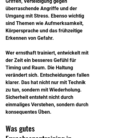
Griffen, Verteidigung gegen 
überraschende Angriffe und der 
Umgang mit Stress. Ebenso wichtig 
sind Themen wie Aufmerksamkeit, 
Körpersprache und das frühzeitige 
Erkennen von Gefahr.
Wer ernsthaft trainiert, entwickelt mit 
der Zeit ein besseres Gefühl für 
Timing und Raum. Die Haltung 
verändert sich. Entscheidungen fallen 
klarer. Das hat nicht nur mit Technik 
zu tun, sondern mit Wiederholung. 
Sicherheit entsteht nicht durch 
einmaliges Verstehen, sondern durch 
konsequentes Üben.
Was gutes 