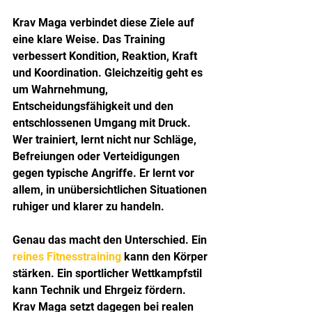
Krav Maga verbindet diese Ziele auf 
eine klare Weise. Das Training 
verbessert Kondition, Reaktion, Kraft 
und Koordination. Gleichzeitig geht es 
um Wahrnehmung, 
Entscheidungsfähigkeit und den 
entschlossenen Umgang mit Druck. 
Wer trainiert, lernt nicht nur Schläge, 
Befreiungen oder Verteidigungen 
gegen typische Angriffe. Er lernt vor 
allem, in unübersichtlichen Situationen 
ruhiger und klarer zu handeln.
Genau das macht den Unterschied. Ein 
reines Fitnesstraining
 kann den Körper 
stärken. Ein sportlicher Wettkampfstil 
kann Technik und Ehrgeiz fördern. 
Krav Maga setzt dagegen bei realen 