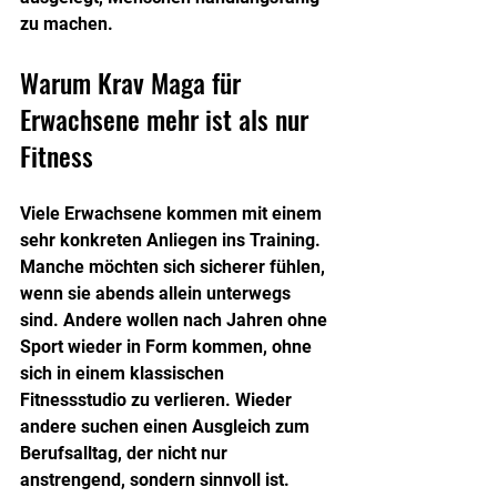
zu machen.
Warum Krav Maga für 
Erwachsene mehr ist als nur 
Fitness
Viele Erwachsene kommen mit einem 
sehr konkreten Anliegen ins Training. 
Manche möchten sich sicherer fühlen, 
wenn sie abends allein unterwegs 
sind. Andere wollen nach Jahren ohne 
Sport wieder in Form kommen, ohne 
sich in einem klassischen 
Fitnessstudio zu verlieren. Wieder 
andere suchen einen Ausgleich zum 
Berufsalltag, der nicht nur 
anstrengend, sondern sinnvoll ist.