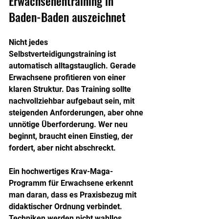
Erwachsenentraining in 
Baden-Baden auszeichnet
Nicht jedes 
Selbstverteidigungstraining ist 
automatisch alltagstauglich. Gerade 
Erwachsene profitieren von einer 
klaren Struktur. Das Training sollte 
nachvollziehbar aufgebaut sein, mit 
steigenden Anforderungen, aber ohne 
unnötige Überforderung. Wer neu 
beginnt, braucht einen Einstieg, der 
fordert, aber nicht abschreckt.
Ein hochwertiges Krav-Maga-
Programm für Erwachsene erkennt 
man daran, dass es Praxisbezug mit 
didaktischer Ordnung verbindet. 
Techniken werden nicht wahllos 