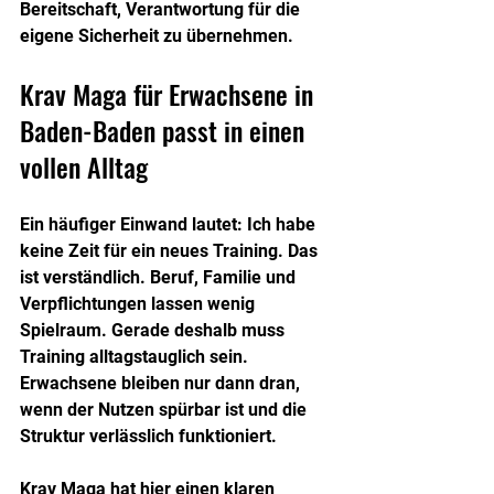
Bereitschaft, Verantwortung für die 
eigene Sicherheit zu übernehmen.
Krav Maga für Erwachsene in 
Baden-Baden passt in einen 
vollen Alltag
Ein häufiger Einwand lautet: Ich habe 
keine Zeit für ein neues Training. Das 
ist verständlich. Beruf, Familie und 
Verpflichtungen lassen wenig 
Spielraum. Gerade deshalb muss 
Training alltagstauglich sein. 
Erwachsene bleiben nur dann dran, 
wenn der Nutzen spürbar ist und die 
Struktur verlässlich funktioniert.
Krav Maga hat hier einen klaren 