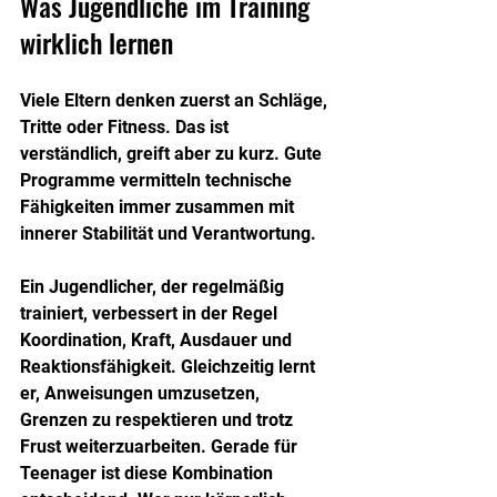
Was Jugendliche im Training 
wirklich lernen
Viele Eltern denken zuerst an Schläge, 
Tritte oder Fitness. Das ist 
verständlich, greift aber zu kurz. Gute 
Programme vermitteln technische 
Fähigkeiten immer zusammen mit 
innerer Stabilität und Verantwortung.
Ein Jugendlicher, der regelmäßig 
trainiert, verbessert in der Regel 
Koordination, Kraft, Ausdauer und 
Reaktionsfähigkeit. Gleichzeitig lernt 
er, Anweisungen umzusetzen, 
Grenzen zu respektieren und trotz 
Frust weiterzuarbeiten. Gerade für 
Teenager ist diese Kombination 