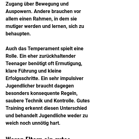
Zugang über Bewegung und 
Auspowern. Andere brauchen vor 
allem einen Rahmen, in dem sie 
mutiger werden und lernen, sich zu 
behaupten.
Auch das Temperament spielt eine 
Rolle. Ein eher zurückhaltender 
Teenager benötigt oft Ermutigung, 
klare Führung und kleine 
Erfolgsschritte. Ein sehr impulsiver 
Jugendlicher braucht dagegen 
besonders konsequente Regeln, 
saubere Technik und Kontrolle. Gutes 
Training erkennt diesen Unterschied 
und behandelt Jugendliche weder zu 
weich noch unnötig hart.