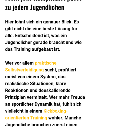
zu jedem Jugendlichen
Hier lohnt sich ein genauer Blick. Es 
gibt nicht die eine beste Lösung für 
alle. Entscheidend ist, was ein 
Jugendlicher gerade braucht und wie 
das Training aufgebaut ist.
Wer vor allem 
praktische 
Selbstverteidigung
 sucht, profitiert 
meist von einem System, das 
realistische Situationen, klare 
Reaktionen und deeskalierende 
Prinzipien vermittelt. Wer mehr Freude 
an sportlicher Dynamik hat, fühlt sich 
vielleicht in einem 
Kickboxing-
orientierten Training
 wohler. Manche 
Jugendliche brauchen zuerst einen 