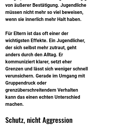
von äußerer Bestätigung. Jugendliche 
müssen nicht mehr so viel beweisen, 
wenn sie innerlich mehr Halt haben.
Für Eltern ist das oft einer der 
wichtigsten Effekte. Ein Jugendlicher, 
der sich selbst mehr zutraut, geht 
anders durch den Alltag. Er 
kommuniziert klarer, setzt eher 
Grenzen und lässt sich weniger schnell 
verunsichern. Gerade im Umgang mit 
Gruppendruck oder 
grenzüberschreitendem Verhalten 
kann das einen echten Unterschied 
machen.
Schutz, nicht Aggression