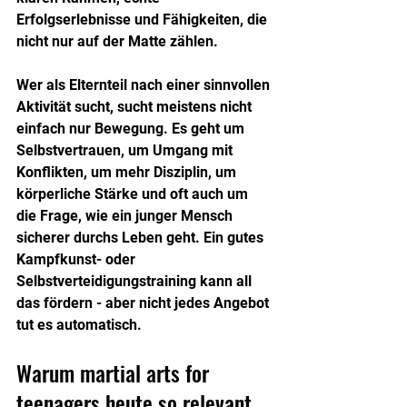
Erfolgserlebnisse und Fähigkeiten, die 
nicht nur auf der Matte zählen.
Wer als Elternteil nach einer sinnvollen 
Aktivität sucht, sucht meistens nicht 
einfach nur Bewegung. Es geht um 
Selbstvertrauen, um Umgang mit 
Konflikten, um mehr Disziplin, um 
körperliche Stärke und oft auch um 
die Frage, wie ein junger Mensch 
sicherer durchs Leben geht. Ein gutes 
Kampfkunst- oder 
Selbstverteidigungstraining kann all 
das fördern - aber nicht jedes Angebot 
tut es automatisch.
Warum martial arts for 
teenagers heute so relevant 