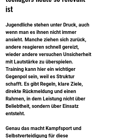
ist
Jugendliche stehen unter Druck, auch 
wenn man es ihnen nicht immer 
ansieht. Manche ziehen sich zurück, 
andere reagieren schnell gereizt, 
wieder andere versuchen Unsicherheit 
mit Lautstärke zu überspielen. 
Training kann hier ein wichtiger 
Gegenpol sein, weil es Struktur 
schafft. Es gibt Regeln, klare Ziele, 
direkte Rückmeldung und einen 
Rahmen, in dem Leistung nicht über 
Beliebtheit, sondern über Einsatz 
entsteht.
Genau das macht Kampfsport und 
Selbstverteidigung für diese 