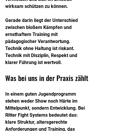
wirksam schützen zu können.
Gerade darin liegt der Unterschied 
zwischen bloßem Kämpfen und 
ernsthaftem Training mit 
pädagogischer Verantwortung. 
Technik ohne Haltung ist riskant. 
Technik mit Disziplin, Respekt und 
klarer Führung ist wertvoll.
Was bei uns in der Praxis zählt
In einem guten Jugendprogramm 
stehen weder Show noch Härte im 
Mittelpunkt, sondern Entwicklung. Bei 
Ritter Fight Systems bedeutet das: 
klare Struktur, altersgerechte 
Anforderungen und Training, das 