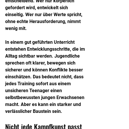
entscheidend. Wer nur körperlich 
gefordert wird, entwickelt sich 
einseitig. Wer nur über Werte spricht, 
ohne echte Herausforderung, nimmt 
wenig mit.
In einem gut geführten Unterricht 
entstehen Entwicklungsschritte, die im 
Alltag sichtbar werden. Jugendliche 
sprechen oft klarer, bewegen sich 
sicherer und können Konflikte besser 
einschätzen. Das bedeutet nicht, dass 
jedes Training sofort aus einem 
unsicheren Teenager einen 
selbstbewussten jungen Erwachsenen 
macht. Aber es kann ein starker und 
verlässlicher Baustein sein.
Nicht jede Kampfkunst passt 