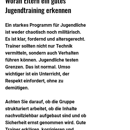
Woran Eltern ein gutes 
Jugendtraining erkennen
Ein starkes Programm für Jugendliche 
ist weder chaotisch noch militärisch. 
Es ist klar, fordernd und altersgerecht. 
Trainer sollten nicht nur Technik 
vermitteln, sondern auch Verhalten 
führen können. Jugendliche testen 
Grenzen. Das ist normal. Umso 
wichtiger ist ein Unterricht, der 
Respekt einfordert, ohne zu 
demütigen.
Achten Sie darauf, ob die Gruppe 
strukturiert arbeitet, ob die Inhalte 
nachvollziehbar aufgebaut sind und ob 
Sicherheit ernst genommen wird. Gute 
Trainer erklären, korrigieren und 