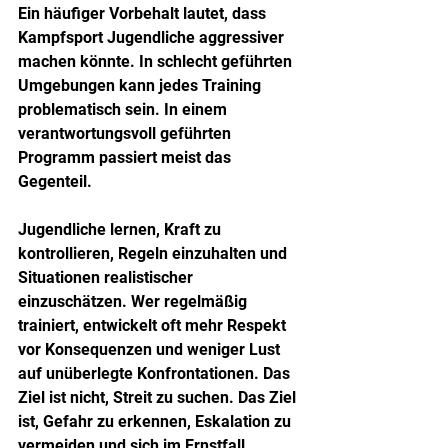
Ein häufiger Vorbehalt lautet, dass 
Kampfsport Jugendliche aggressiver 
machen könnte. In schlecht geführten 
Umgebungen kann jedes Training 
problematisch sein. In einem 
verantwortungsvoll geführten 
Programm passiert meist das 
Gegenteil.
Jugendliche lernen, Kraft zu 
kontrollieren, Regeln einzuhalten und 
Situationen realistischer 
einzuschätzen. Wer regelmäßig 
trainiert, entwickelt oft mehr Respekt 
vor Konsequenzen und weniger Lust 
auf unüberlegte Konfrontationen. Das 
Ziel ist nicht, Streit zu suchen. Das Ziel 
ist, Gefahr zu erkennen, Eskalation zu 
vermeiden und sich im Ernstfall 