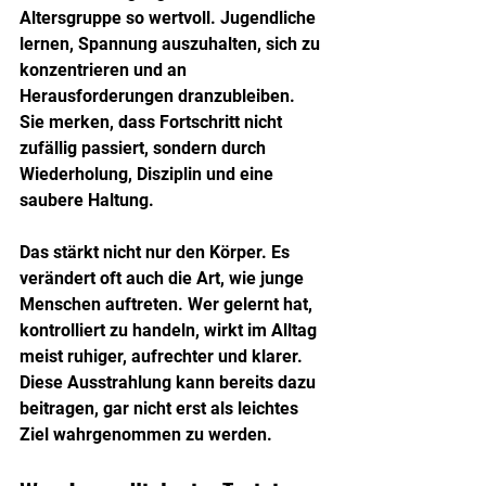
Altersgruppe so wertvoll. Jugendliche 
lernen, Spannung auszuhalten, sich zu 
konzentrieren und an 
Herausforderungen dranzubleiben. 
Sie merken, dass Fortschritt nicht 
zufällig passiert, sondern durch 
Wiederholung, Disziplin und eine 
saubere Haltung.
Das stärkt nicht nur den Körper. Es 
verändert oft auch die Art, wie junge 
Menschen auftreten. Wer gelernt hat, 
kontrolliert zu handeln, wirkt im Alltag 
meist ruhiger, aufrechter und klarer. 
Diese Ausstrahlung kann bereits dazu 
beitragen, gar nicht erst als leichtes 
Ziel wahrgenommen zu werden.