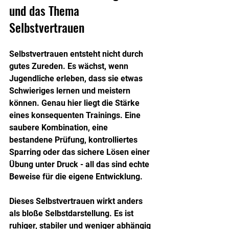
und das Thema 
Selbstvertrauen
Selbstvertrauen entsteht nicht durch 
gutes Zureden. Es wächst, wenn 
Jugendliche erleben, dass sie etwas 
Schwieriges lernen und meistern 
können. Genau hier liegt die Stärke 
eines konsequenten Trainings. Eine 
saubere Kombination, eine 
bestandene Prüfung, kontrolliertes 
Sparring oder das sichere Lösen einer 
Übung unter Druck - all das sind echte 
Beweise für die eigene Entwicklung.
Dieses Selbstvertrauen wirkt anders 
als bloße Selbstdarstellung. Es ist 
ruhiger, stabiler und weniger abhängig 