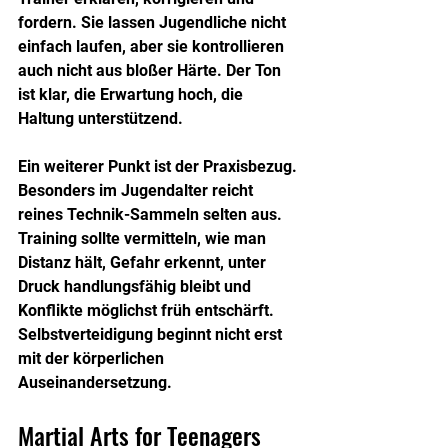
fordern. Sie lassen Jugendliche nicht 
einfach laufen, aber sie kontrollieren 
auch nicht aus bloßer Härte. Der Ton 
ist klar, die Erwartung hoch, die 
Haltung unterstützend.
Ein weiterer Punkt ist der Praxisbezug. 
Besonders im Jugendalter reicht 
reines Technik-Sammeln selten aus. 
Training sollte vermitteln, wie man 
Distanz hält, Gefahr erkennt, unter 
Druck handlungsfähig bleibt und 
Konflikte möglichst früh entschärft. 
Selbstverteidigung beginnt nicht erst 
mit der körperlichen 
Auseinandersetzung.
Martial Arts for Teenagers 