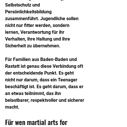
Selbstschutz und 
Persönlichkeitsbildung 
zusammenführt. Jugendliche sollen 
nicht nur fitter werden, sondern 
lernen, Verantwortung für ihr 
Verhalten, ihre Haltung und ihre 
Sicherheit zu übernehmen.
Für Familien aus Baden-Baden und 
Rastatt ist genau diese Verbindung oft 
der entscheidende Punkt. Es geht 
nicht nur darum, dass ein Teenager 
beschäftigt ist. Es geht darum, dass er 
an etwas teilnimmt, das ihn 
belastbarer, respektvoller und sicherer 
macht.
Für wen martial arts for 