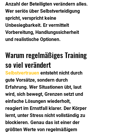
Anzahl der Beteiligten verändern alles. 
Wer seriös über Selbstverteidigung 
spricht, verspricht keine 
Unbesiegbarkeit. Er vermittelt 
Vorbereitung, Handlungssicherheit 
und realistische Optionen.
Warum regelmäßiges Training 
so viel verändert
Selbstvertrauen
 entsteht nicht durch 
gute Vorsätze, sondern durch 
Erfahrung. Wer Situationen übt, laut 
wird, sich bewegt, Grenzen setzt und 
einfache Lösungen wiederholt, 
reagiert im Ernstfall klarer. Der Körper 
lernt, unter Stress nicht vollständig zu 
blockieren. Genau das ist einer der 
größten Werte von regelmäßigem 