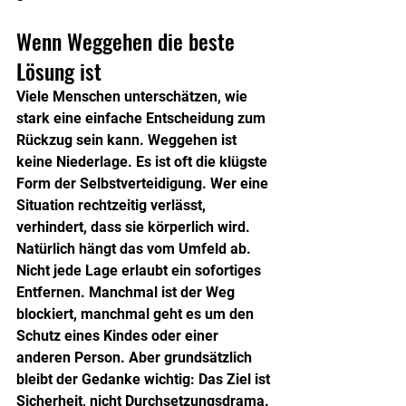
Wenn Weggehen die beste 
Lösung ist
Viele Menschen unterschätzen, wie 
stark eine einfache Entscheidung zum 
Rückzug sein kann. Weggehen ist 
keine Niederlage. Es ist oft die klügste 
Form der Selbstverteidigung. Wer eine 
Situation rechtzeitig verlässt, 
verhindert, dass sie körperlich wird.
Natürlich hängt das vom Umfeld ab. 
Nicht jede Lage erlaubt ein sofortiges 
Entfernen. Manchmal ist der Weg 
blockiert, manchmal geht es um den 
Schutz eines Kindes oder einer 
anderen Person. Aber grundsätzlich 
bleibt der Gedanke wichtig: Das Ziel ist 
Sicherheit, nicht Durchsetzungsdrama.