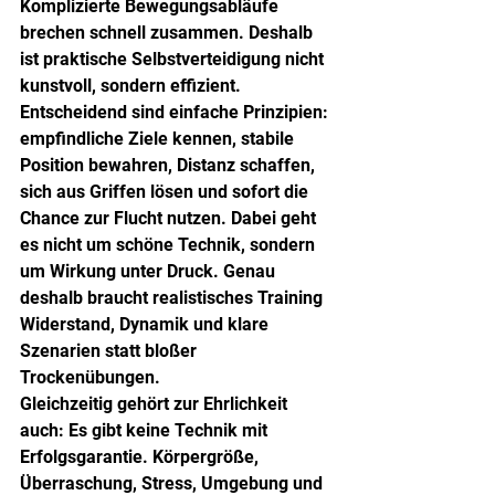
Komplizierte Bewegungsabläufe 
brechen schnell zusammen. Deshalb 
ist praktische Selbstverteidigung nicht 
kunstvoll, sondern effizient.
Entscheidend sind einfache Prinzipien: 
empfindliche Ziele kennen, stabile 
Position bewahren, Distanz schaffen, 
sich aus Griffen lösen und sofort die 
Chance zur Flucht nutzen. Dabei geht 
es nicht um schöne Technik, sondern 
um Wirkung unter Druck. Genau 
deshalb braucht realistisches Training 
Widerstand, Dynamik und klare 
Szenarien statt bloßer 
Trockenübungen.
Gleichzeitig gehört zur Ehrlichkeit 
auch: Es gibt keine Technik mit 
Erfolgsgarantie. Körpergröße, 
Überraschung, Stress, Umgebung und 