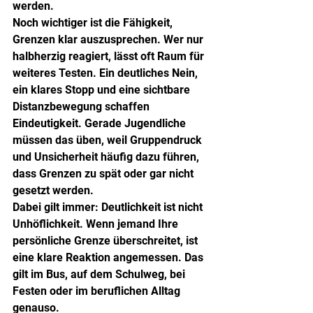
werden.
Noch wichtiger ist die Fähigkeit, 
Grenzen klar auszusprechen. Wer nur 
halbherzig reagiert, lässt oft Raum für 
weiteres Testen. Ein deutliches Nein, 
ein klares Stopp und eine sichtbare 
Distanzbewegung schaffen 
Eindeutigkeit. Gerade Jugendliche 
müssen das üben, weil Gruppendruck 
und Unsicherheit häufig dazu führen, 
dass Grenzen zu spät oder gar nicht 
gesetzt werden.
Dabei gilt immer: Deutlichkeit ist nicht 
Unhöflichkeit. Wenn jemand Ihre 
persönliche Grenze überschreitet, ist 
eine klare Reaktion angemessen. Das 
gilt im Bus, auf dem Schulweg, bei 
Festen oder im beruflichen Alltag 
genauso.