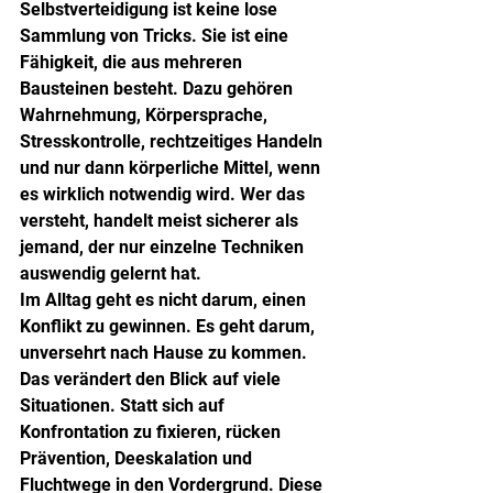
Selbstverteidigung ist keine lose 
Sammlung von Tricks. Sie ist eine 
Fähigkeit, die aus mehreren 
Bausteinen besteht. Dazu gehören 
Wahrnehmung, Körpersprache, 
Stresskontrolle, rechtzeitiges Handeln 
und nur dann körperliche Mittel, wenn 
es wirklich notwendig wird. Wer das 
versteht, handelt meist sicherer als 
jemand, der nur einzelne Techniken 
auswendig gelernt hat.
Im Alltag geht es nicht darum, einen 
Konflikt zu gewinnen. Es geht darum, 
unversehrt nach Hause zu kommen. 
Das verändert den Blick auf viele 
Situationen. Statt sich auf 
Konfrontation zu fixieren, rücken 
Prävention, Deeskalation und 
Fluchtwege in den Vordergrund. Diese 