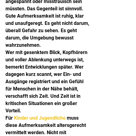
angespannt oder misstrauisch sein 
müssten. Das Gegenteil ist sinnvoll. 
Gute Aufmerksamkeit ist ruhig, klar 
und unaufgeregt. Es geht nicht darum, 
überall Gefahr zu sehen. Es geht 
darum, die Umgebung bewusst 
wahrzunehmen.
Wer mit gesenktem Blick, Kopfhörern 
und voller Ablenkung unterwegs ist, 
bemerkt Entwicklungen später. Wer 
dagegen kurz scannt, wer Ein- und 
Ausgänge registriert und ein Gefühl 
für Menschen in der Nähe behält, 
verschafft sich Zeit. Und Zeit ist in 
kritischen Situationen ein großer 
Vorteil.
Für 
Kinder und Jugendliche
 muss 
diese Aufmerksamkeit altersgerecht 
vermittelt werden. Nicht mit 