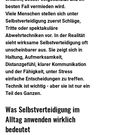
besten Fall vermieden wird.
Viele Menschen stellen sich unter 
Selbstverteidigung zuerst Schläge, 
Tritte oder spektakuläre 
Abwehrtechniken vor. In der Realität 
sieht wirksame Selbstverteidigung oft 
unscheinbarer aus. Sie zeigt sich in 
Haltung, Aufmerksamkeit, 
Distanzgefühl, klarer Kommunikation 
und der Fähigkeit, unter Stress 
einfache Entscheidungen zu treffen. 
Technik ist wichtig - aber sie ist nur ein 
Teil des Ganzen.
Was Selbstverteidigung im 
Alltag anwenden wirklich 
bedeutet