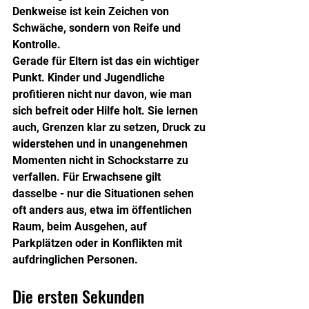
Denkweise ist kein Zeichen von 
Schwäche, sondern von Reife und 
Kontrolle.
Gerade für Eltern ist das ein wichtiger 
Punkt. Kinder und Jugendliche 
profitieren nicht nur davon, wie man 
sich befreit oder Hilfe holt. Sie lernen 
auch, Grenzen klar zu setzen, Druck zu 
widerstehen und in unangenehmen 
Momenten nicht in Schockstarre zu 
verfallen. Für Erwachsene gilt 
dasselbe - nur die Situationen sehen 
oft anders aus, etwa im öffentlichen 
Raum, beim Ausgehen, auf 
Parkplätzen oder in Konflikten mit 
aufdringlichen Personen.
Die ersten Sekunden 