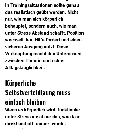
In Trainingssituationen sollte genau 
das realistisch geübt werden. Nicht 
nur, wie man sich körperlich 
behauptet, sondern auch, wie man 
unter Stress Abstand schafft, Position 
wechselt, laut Hilfe fordert und einen 
sicheren Ausgang nutzt. Diese 
Verknüpfung macht den Unterschied 
zwischen Theorie und echter 
Alltagstauglichkeit.
Körperliche 
Selbstverteidigung muss 
einfach bleiben
Wenn es körperlich wird, funktioniert 
unter Stress meist nur das, was klar, 
direkt und oft trainiert wurde. 