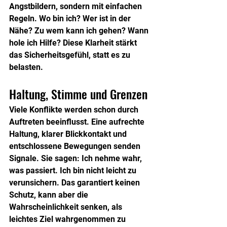
Angstbildern, sondern mit einfachen 
Regeln. Wo bin ich? Wer ist in der 
Nähe? Zu wem kann ich gehen? Wann 
hole ich Hilfe? Diese Klarheit stärkt 
das Sicherheitsgefühl, statt es zu 
belasten.
Haltung, Stimme und Grenzen
Viele Konflikte werden schon durch 
Auftreten beeinflusst. Eine aufrechte 
Haltung, klarer Blickkontakt und 
entschlossene Bewegungen senden 
Signale. Sie sagen: Ich nehme wahr, 
was passiert. Ich bin nicht leicht zu 
verunsichern. Das garantiert keinen 
Schutz, kann aber die 
Wahrscheinlichkeit senken, als 
leichtes Ziel wahrgenommen zu 