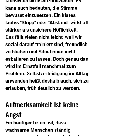
Menschen aktiv einzubeziehen. Es 
kann auch bedeuten, die Stimme 
bewusst einzusetzen. Ein klares, 
lautes "Stopp" oder "Abstand" wirkt oft 
stärker als unsichere Höflichkeit.
Das fällt vielen nicht leicht, weil wir 
sozial darauf trainiert sind, freundlich 
zu bleiben und Situationen nicht 
eskalieren zu lassen. Doch genau das 
wird im Ernstfall manchmal zum 
Problem. Selbstverteidigung im Alltag 
anwenden heißt deshalb auch, sich zu 
erlauben, früh deutlich zu werden.
Aufmerksamkeit ist keine 
Angst
Ein häufiger Irrtum ist, dass 
wachsame Menschen ständig 