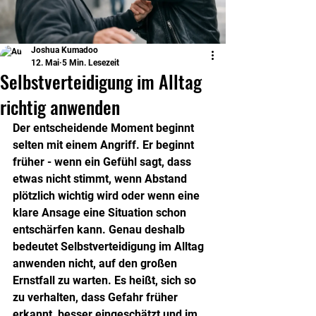
Joshua Kumadoo
12. Mai
5 Min. Lesezeit
Selbstverteidigung im Alltag
richtig anwenden
Der entscheidende Moment beginnt 
selten mit einem Angriff. Er beginnt 
früher - wenn ein Gefühl sagt, dass 
etwas nicht stimmt, wenn Abstand 
plötzlich wichtig wird oder wenn eine 
klare Ansage eine Situation schon 
entschärfen kann. Genau deshalb 
bedeutet Selbstverteidigung im Alltag 
anwenden nicht, auf den großen 
Ernstfall zu warten. Es heißt, sich so 
zu verhalten, dass Gefahr früher 
erkannt, besser eingeschätzt und im 