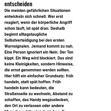
entscheiden
Die meisten gefährlichen Situationen 
entwickeln sich schnell. Wer erst 
reagiert, wenn der körperliche Angriff 
schon läuft, ist spät dran. Deshalb 
beginnt alltagstaugliche 
Selbstverteidigung bei den ersten 
Warnsignalen. Jemand kommt zu nah. 
Eine Person ignoriert ein Nein. Der Ton 
kippt. Ein Weg wird blockiert. Das sind 
keine Kleinigkeiten, sondern Hinweise, 
die ernst genommen werden sollten.
Hier hilft ein einfacher Grundsatz: früh 
handeln, statt spät hoffen. Früh 
handeln kann bedeuten, die 
Straßenseite zu wechseln, Abstand zu 
schaffen, das Handy wegzustecken, 
den Ort zu verlassen oder andere 