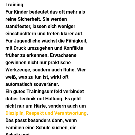
Training.
Für Kinder bedeutet das oft mehr als 
reine Sicherheit. Sie werden 
standfester, lassen sich weniger 
einschüchtern und treten klarer auf. 
Für Jugendliche wächst die Fähigkeit, 
mit Druck umzugehen und Konflikte 
früher zu erkennen. Erwachsene 
gewinnen nicht nur praktische 
Werkzeuge, sondern auch Ruhe. Wer 
weiß, was zu tun ist, wirkt oft 
automatisch souveräner.
Ein gutes Trainingsumfeld verbindet 
dabei Technik mit Haltung. Es geht 
nicht nur um Härte, sondern auch um 
Disziplin, Respekt und Verantwortung
. 
Das passt besonders dann, wenn 
Familien eine Schule suchen, die 
Schutz und 