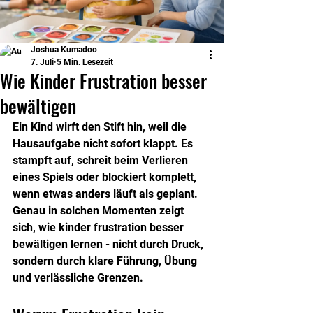
Joshua Kumadoo
7. Juli
5 Min. Lesezeit
Wie Kinder Frustration besser
bewältigen
Ein Kind wirft den Stift hin, weil die 
Hausaufgabe nicht sofort klappt. Es 
stampft auf, schreit beim Verlieren 
eines Spiels oder blockiert komplett, 
wenn etwas anders läuft als geplant. 
Genau in solchen Momenten zeigt 
sich, wie kinder frustration besser 
bewältigen lernen - nicht durch Druck, 
sondern durch klare Führung, Übung 
und verlässliche Grenzen.