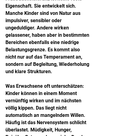
Eigenschaft. Sie entwickelt sich. 
Manche Kinder sind von Natur aus 
impulsiver, sensibler oder 
ungeduldiger. Andere wirken 
gelassener, haben aber in bestimmten 
Bereichen ebenfalls eine niedrige 
Belastungsgrenze. Es kommt also 
nicht nur auf das Temperament an, 
sondern auf Begleitung, Wiederholung 
und klare Strukturen.
Was Erwachsene oft unterschätzen: 
Kinder können in einem Moment 
vernünftig wirken und im nächsten 
völlig kippen. Das liegt nicht 
automatisch an mangelndem Willen. 
Häufig ist das Nervensystem schlicht 
überlastet. Müdigkeit, Hunger, 