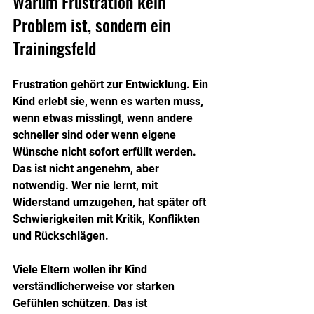
Warum Frustration kein 
Problem ist, sondern ein 
Trainingsfeld
Frustration gehört zur Entwicklung. Ein 
Kind erlebt sie, wenn es warten muss, 
wenn etwas misslingt, wenn andere 
schneller sind oder wenn eigene 
Wünsche nicht sofort erfüllt werden. 
Das ist nicht angenehm, aber 
notwendig. Wer nie lernt, mit 
Widerstand umzugehen, hat später oft 
Schwierigkeiten mit Kritik, Konflikten 
und Rückschlägen.
Viele Eltern wollen ihr Kind 
verständlicherweise vor starken 
Gefühlen schützen. Das ist 