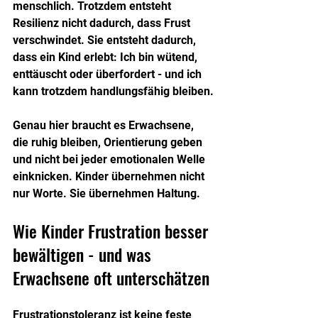
menschlich. Trotzdem entsteht 
Resilienz nicht dadurch, dass Frust 
verschwindet. Sie entsteht dadurch, 
dass ein Kind erlebt: Ich bin wütend, 
enttäuscht oder überfordert - und ich 
kann trotzdem handlungsfähig bleiben.
Genau hier braucht es Erwachsene, 
die ruhig bleiben, Orientierung geben 
und nicht bei jeder emotionalen Welle 
einknicken. Kinder übernehmen nicht 
nur Worte. Sie übernehmen Haltung.
Wie Kinder Frustration besser 
bewältigen - und was 
Erwachsene oft unterschätzen
Frustrationstoleranz ist keine feste 