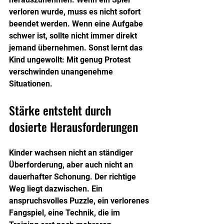
verloren wurde, muss es nicht sofort 
beendet werden. Wenn eine Aufgabe 
schwer ist, sollte nicht immer direkt 
jemand übernehmen. Sonst lernt das 
Kind ungewollt: Mit genug Protest 
verschwinden unangenehme 
Situationen.
Stärke entsteht durch 
dosierte Herausforderungen
Kinder wachsen nicht an ständiger 
Überforderung, aber auch nicht an 
dauerhafter Schonung. Der richtige 
Weg liegt dazwischen. Ein 
anspruchsvolles Puzzle, ein verlorenes 
Fangspiel, eine Technik, die im 