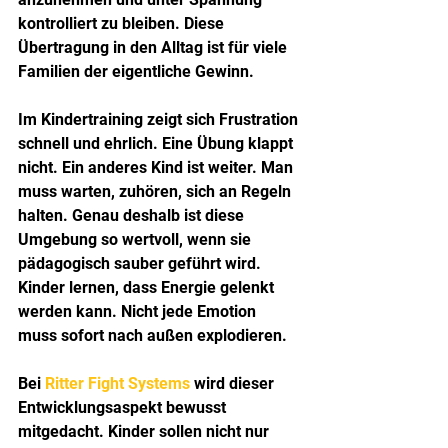
kontrolliert zu bleiben. Diese 
Übertragung in den Alltag ist für viele 
Familien der eigentliche Gewinn.
Im Kindertraining zeigt sich Frustration 
schnell und ehrlich. Eine Übung klappt 
nicht. Ein anderes Kind ist weiter. Man 
muss warten, zuhören, sich an Regeln 
halten. Genau deshalb ist diese 
Umgebung so wertvoll, wenn sie 
pädagogisch sauber geführt wird. 
Kinder lernen, dass Energie gelenkt 
werden kann. Nicht jede Emotion 
muss sofort nach außen explodieren.
Bei 
Ritter Fight Systems
 wird dieser 
Entwicklungsaspekt bewusst 
mitgedacht. Kinder sollen nicht nur 