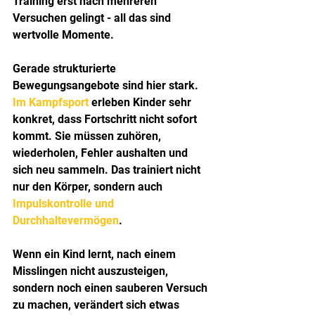
Training erst nach mehreren 
Versuchen gelingt - all das sind 
wertvolle Momente.
Gerade strukturierte 
Bewegungsangebote sind hier stark. 
Im Kampfsport
 erleben Kinder sehr 
konkret, dass Fortschritt nicht sofort 
kommt. Sie müssen zuhören, 
wiederholen, Fehler aushalten und 
sich neu sammeln. Das trainiert nicht 
nur den Körper, sondern auch 
Impulskontrolle und 
Durchhaltevermögen
.
Wenn ein Kind lernt, nach einem 
Misslingen nicht auszusteigen, 
sondern noch einen sauberen Versuch 
zu machen, verändert sich etwas 