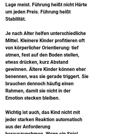
Lage meist. Führung heißt nicht Härte 
um jeden Preis. Führung heißt 
Stabilität.
Je nach Alter helfen unterschiedliche 
Mittel. Kleinere Kinder profitieren oft 
von körperlicher Orientierung: tief 
atmen, fest auf den Boden stellen, 
etwas drücken, kurz Abstand 
gewinnen. Ältere Kinder können eher 
benennen, was sie gerade triggert. Sie 
brauchen dennoch häufig einen 
Rahmen, damit sie nicht in der 
Emotion stecken bleiben.
Wichtig ist auch, das Kind nicht mit 
jeder starken Reaktion automatisch 
aus der Anforderung 
herauszunehmen. Wenn ein Spiel 