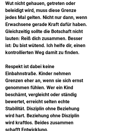
Wut nicht gehauen, getreten oder 
beleidigt wird, muss diese Grenze 
jedes Mal gelten. Nicht nur dann, wenn 
Erwachsene gerade Kraft dafür haben. 
Gleichzeitig sollte die Botschaft nicht 
lauten: Reiß dich zusammen. Besser 
ist: Du bist wütend. Ich helfe dir, einen 
kontrollierten Weg damit zu finden.
Respekt ist dabei keine 
Einbahnstraße. Kinder nehmen 
Grenzen eher an, wenn sie sich ernst 
genommen fühlen. Wer ein Kind 
beschämt, vergleicht oder ständig 
bewertet, erreicht selten echte 
Stabilität. Disziplin ohne Beziehung 
wird hart. Beziehung ohne Disziplin 
wird kraftlos. Beides zusammen 
schafft Entwicklung.