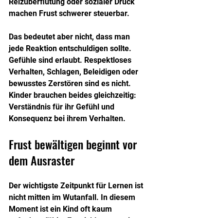
Reizüberflutung oder sozialer Druck 
machen Frust schwerer steuerbar.
Das bedeutet aber nicht, dass man 
jede Reaktion entschuldigen sollte. 
Gefühle sind erlaubt. Respektloses 
Verhalten, Schlagen, Beleidigen oder 
bewusstes Zerstören sind es nicht. 
Kinder brauchen beides gleichzeitig: 
Verständnis für ihr Gefühl und 
Konsequenz bei ihrem Verhalten.
Frust bewältigen beginnt vor 
dem Ausraster
Der wichtigste Zeitpunkt für Lernen ist 
nicht mitten im Wutanfall. In diesem 
Moment ist ein Kind oft kaum 