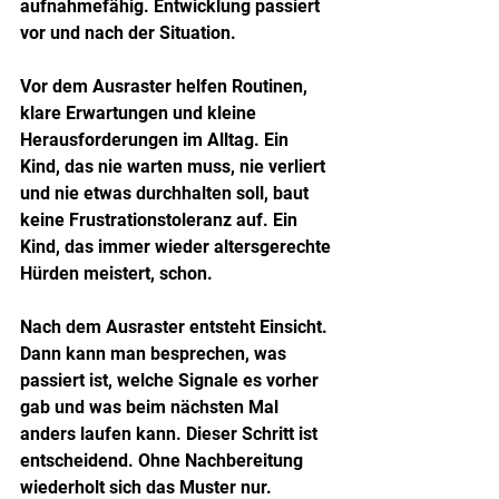
aufnahmefähig. Entwicklung passiert 
vor und nach der Situation.
Vor dem Ausraster helfen Routinen, 
klare Erwartungen und kleine 
Herausforderungen im Alltag. Ein 
Kind, das nie warten muss, nie verliert 
und nie etwas durchhalten soll, baut 
keine Frustrationstoleranz auf. Ein 
Kind, das immer wieder altersgerechte 
Hürden meistert, schon.
Nach dem Ausraster entsteht Einsicht. 
Dann kann man besprechen, was 
passiert ist, welche Signale es vorher 
gab und was beim nächsten Mal 
anders laufen kann. Dieser Schritt ist 
entscheidend. Ohne Nachbereitung 
wiederholt sich das Muster nur.