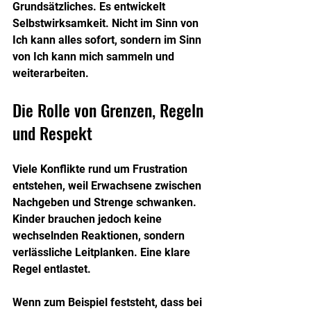
Grundsätzliches. Es entwickelt 
Selbstwirksamkeit. Nicht im Sinn von 
Ich kann alles sofort, sondern im Sinn 
von Ich kann mich sammeln und 
weiterarbeiten.
Die Rolle von Grenzen, Regeln 
und Respekt
Viele Konflikte rund um Frustration 
entstehen, weil Erwachsene zwischen 
Nachgeben und Strenge schwanken. 
Kinder brauchen jedoch keine 
wechselnden Reaktionen, sondern 
verlässliche Leitplanken. Eine klare 
Regel entlastet.
Wenn zum Beispiel feststeht, dass bei 