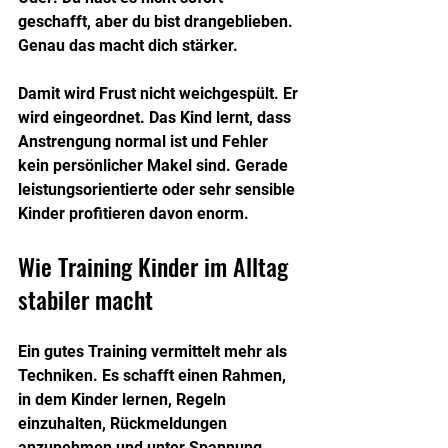
geschafft, aber du bist drangeblieben. 
Genau das macht dich stärker.
Damit wird Frust nicht weichgespült. Er 
wird eingeordnet. Das Kind lernt, dass 
Anstrengung normal ist und Fehler 
kein persönlicher Makel sind. Gerade 
leistungsorientierte oder sehr sensible 
Kinder profitieren davon enorm.
Wie Training Kinder im Alltag 
stabiler macht
Ein gutes Training vermittelt mehr als 
Techniken. Es schafft einen Rahmen, 
in dem Kinder lernen, Regeln 
einzuhalten, Rückmeldungen 
anzunehmen und unter Spannung 