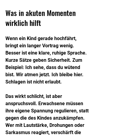
Was in akuten Momenten 
wirklich hilft
Wenn ein Kind gerade hochfährt, 
bringt ein langer Vortrag wenig. 
Besser ist eine klare, ruhige Sprache. 
Kurze Sätze geben Sicherheit. Zum 
Beispiel: Ich sehe, dass du wütend 
bist. Wir atmen jetzt. Ich bleibe hier. 
Schlagen ist nicht erlaubt.
Das wirkt schlicht, ist aber 
anspruchsvoll. Erwachsene müssen 
ihre eigene Spannung regulieren, statt 
gegen die des Kindes anzukämpfen. 
Wer mit Lautstärke, Drohungen oder 
Sarkasmus reagiert, verschärft die 