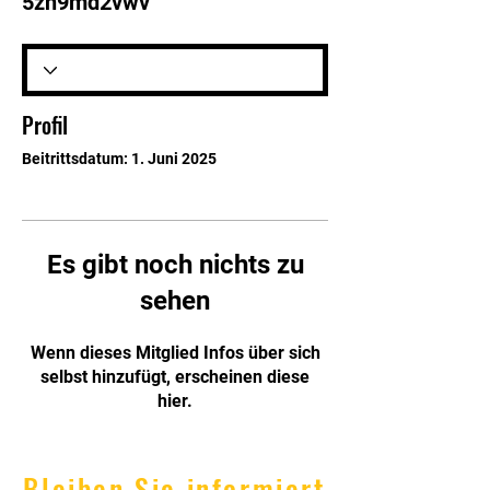
5zh9md2vwv
Profil
Beitrittsdatum: 1. Juni 2025
Es gibt noch nichts zu
sehen
Wenn dieses Mitglied Infos über sich
selbst hinzufügt, erscheinen diese
hier.
Bleiben Sie informiert