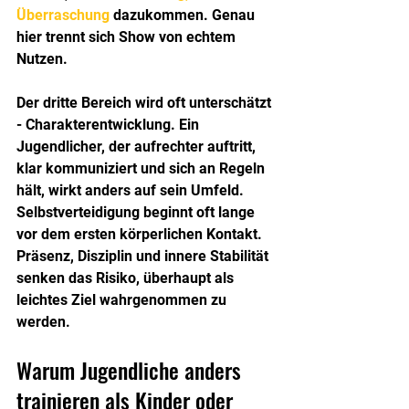
Überraschung
 dazukommen. Genau 
hier trennt sich Show von echtem 
Nutzen.
Der dritte Bereich wird oft unterschätzt 
- Charakterentwicklung. Ein 
Jugendlicher, der aufrechter auftritt, 
klar kommuniziert und sich an Regeln 
hält, wirkt anders auf sein Umfeld. 
Selbstverteidigung beginnt oft lange 
vor dem ersten körperlichen Kontakt. 
Präsenz, Disziplin und innere Stabilität 
senken das Risiko, überhaupt als 
leichtes Ziel wahrgenommen zu 
werden.
Warum Jugendliche anders 
trainieren als Kinder oder 