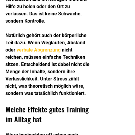
Hilfe zu holen oder den Ort zu 
verlassen. Das ist keine Schwäche, 
sondern Kontrolle.
Natürlich gehört auch der körperliche 
Teil dazu. Wenn Weglaufen, Abstand 
oder 
verbale Abgrenzung
 nicht 
reichen, müssen einfache Techniken 
sitzen. Entscheidend ist dabei nicht die 
Menge der Inhalte, sondern ihre 
Verlässlichkeit. Unter Stress zählt 
nicht, was theoretisch möglich wäre, 
sondern was tatsächlich funktioniert.
Welche Effekte gutes Training 
im Alltag hat
Eltern beobachten oft schon nach 