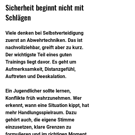
Sicherheit beginnt nicht mit 
Schlägen
Viele denken bei Selbstverteidigung 
zuerst an Abwehrtechniken. Das ist 
nachvollziehbar, greift aber zu kurz. 
Der wichtigste Teil eines guten 
Trainings liegt davor. Es geht um 
Aufmerksamkeit, Distanzgefühl, 
Auftreten und Deeskalation.
Ein Jugendlicher sollte lernen, 
Konflikte früh wahrzunehmen. Wer 
erkennt, wann eine Situation kippt, hat 
mehr Handlungsspielraum. Dazu 
gehört auch, die eigene Stimme 
einzusetzen, klare Grenzen zu 
formulieren und im richtigen Moment 