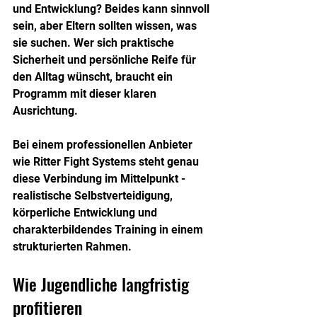
und Entwicklung? Beides kann sinnvoll 
sein, aber Eltern sollten wissen, was 
sie suchen. Wer sich praktische 
Sicherheit und persönliche Reife für 
den Alltag wünscht, braucht ein 
Programm mit dieser klaren 
Ausrichtung.
Bei einem professionellen Anbieter 
wie Ritter Fight Systems steht genau 
diese Verbindung im Mittelpunkt - 
realistische Selbstverteidigung, 
körperliche Entwicklung und 
charakterbildendes Training in einem 
strukturierten Rahmen.
Wie Jugendliche langfristig 
profitieren