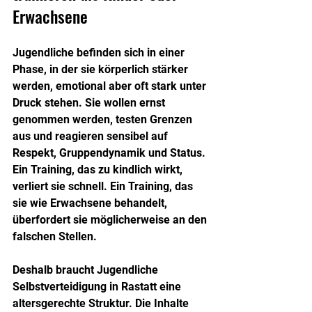
Erwachsene
Jugendliche befinden sich in einer 
Phase, in der sie körperlich stärker 
werden, emotional aber oft stark unter 
Druck stehen. Sie wollen ernst 
genommen werden, testen Grenzen 
aus und reagieren sensibel auf 
Respekt, Gruppendynamik und Status. 
Ein Training, das zu kindlich wirkt, 
verliert sie schnell. Ein Training, das 
sie wie Erwachsene behandelt, 
überfordert sie möglicherweise an den 
falschen Stellen.
Deshalb braucht Jugendliche 
Selbstverteidigung in Rastatt eine 
altersgerechte Struktur. Die Inhalte 