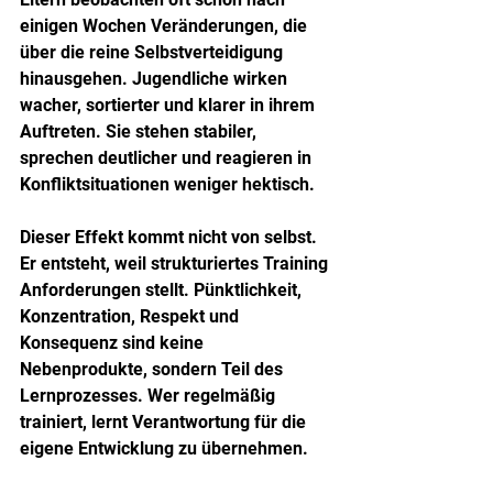
einigen Wochen Veränderungen, die 
über die reine Selbstverteidigung 
hinausgehen. Jugendliche wirken 
wacher, sortierter und klarer in ihrem 
Auftreten. Sie stehen stabiler, 
sprechen deutlicher und reagieren in 
Konfliktsituationen weniger hektisch.
Dieser Effekt kommt nicht von selbst. 
Er entsteht, weil strukturiertes Training 
Anforderungen stellt. Pünktlichkeit, 
Konzentration, Respekt und 
Konsequenz sind keine 
Nebenprodukte, sondern Teil des 
Lernprozesses. Wer regelmäßig 
trainiert, lernt Verantwortung für die 
eigene Entwicklung zu übernehmen.