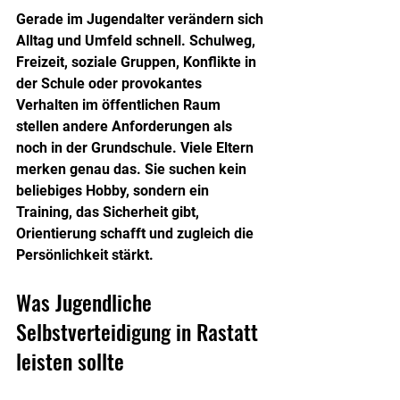
Gerade im Jugendalter verändern sich 
Alltag und Umfeld schnell. Schulweg, 
Freizeit, soziale Gruppen, Konflikte in 
der Schule oder provokantes 
Verhalten im öffentlichen Raum 
stellen andere Anforderungen als 
noch in der Grundschule. Viele Eltern 
merken genau das. Sie suchen kein 
beliebiges Hobby, sondern ein 
Training, das Sicherheit gibt, 
Orientierung schafft und zugleich die 
Persönlichkeit stärkt.
Was Jugendliche 
Selbstverteidigung in Rastatt 
leisten sollte