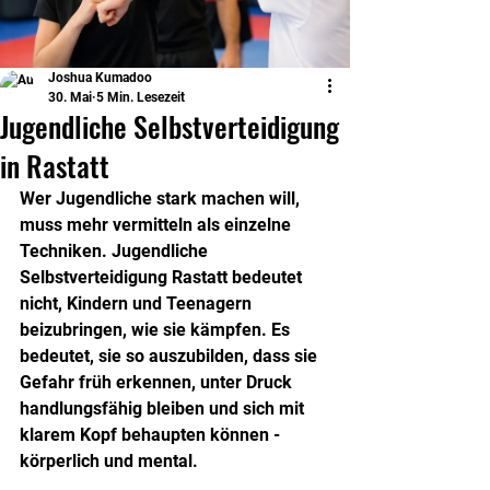
Joshua Kumadoo
30. Mai
5 Min. Lesezeit
Jugendliche Selbstverteidigung
in Rastatt
Wer Jugendliche stark machen will, 
muss mehr vermitteln als einzelne 
Techniken. Jugendliche 
Selbstverteidigung Rastatt bedeutet 
nicht, Kindern und Teenagern 
beizubringen, wie sie kämpfen. Es 
bedeutet, sie so auszubilden, dass sie 
Gefahr früh erkennen, unter Druck 
handlungsfähig bleiben und sich mit 
klarem Kopf behaupten können - 
körperlich und mental.