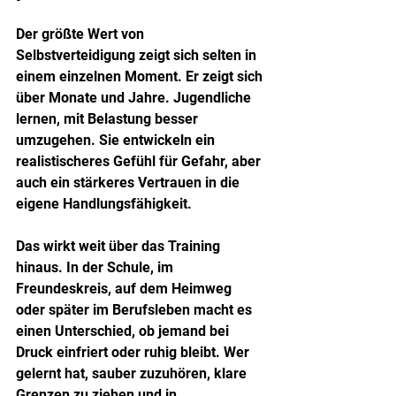
Der größte Wert von 
Selbstverteidigung zeigt sich selten in 
einem einzelnen Moment. Er zeigt sich 
über Monate und Jahre. Jugendliche 
lernen, mit Belastung besser 
umzugehen. Sie entwickeln ein 
realistischeres Gefühl für Gefahr, aber 
auch ein stärkeres Vertrauen in die 
eigene Handlungsfähigkeit.
Das wirkt weit über das Training 
hinaus. In der Schule, im 
Freundeskreis, auf dem Heimweg 
oder später im Berufsleben macht es 
einen Unterschied, ob jemand bei 
Druck einfriert oder ruhig bleibt. Wer 
gelernt hat, sauber zuzuhören, klare 
Grenzen zu ziehen und in 