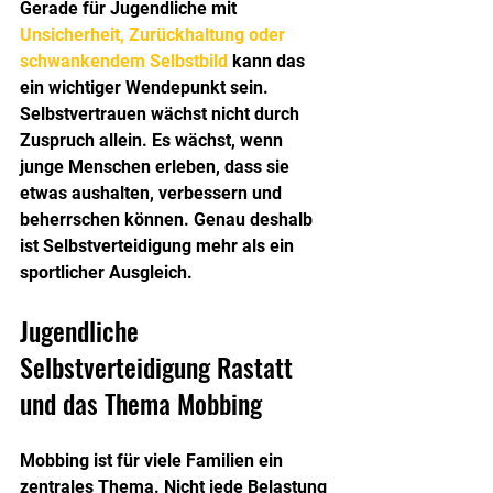
Gerade für Jugendliche mit 
Unsicherheit, Zurückhaltung oder 
schwankendem Selbstbild
 kann das 
ein wichtiger Wendepunkt sein. 
Selbstvertrauen wächst nicht durch 
Zuspruch allein. Es wächst, wenn 
junge Menschen erleben, dass sie 
etwas aushalten, verbessern und 
beherrschen können. Genau deshalb 
ist Selbstverteidigung mehr als ein 
sportlicher Ausgleich.
Jugendliche 
Selbstverteidigung Rastatt 
und das Thema Mobbing
Mobbing ist für viele Familien ein 
zentrales Thema. Nicht jede Belastung 