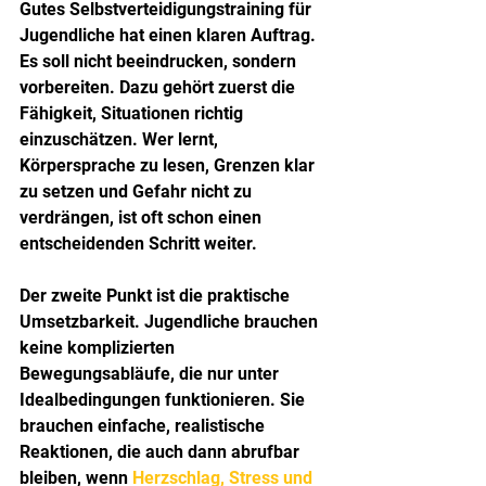
Gutes Selbstverteidigungstraining für 
Jugendliche hat einen klaren Auftrag. 
Es soll nicht beeindrucken, sondern 
vorbereiten. Dazu gehört zuerst die 
Fähigkeit, Situationen richtig 
einzuschätzen. Wer lernt, 
Körpersprache zu lesen, Grenzen klar 
zu setzen und Gefahr nicht zu 
verdrängen, ist oft schon einen 
entscheidenden Schritt weiter.
Der zweite Punkt ist die praktische 
Umsetzbarkeit. Jugendliche brauchen 
keine komplizierten 
Bewegungsabläufe, die nur unter 
Idealbedingungen funktionieren. Sie 
brauchen einfache, realistische 
Reaktionen, die auch dann abrufbar 
bleiben, wenn 
Herzschlag, Stress und 