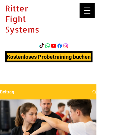
Ritter
Fight
Systems
Kostenloses Probetraining buchen
Beitrag