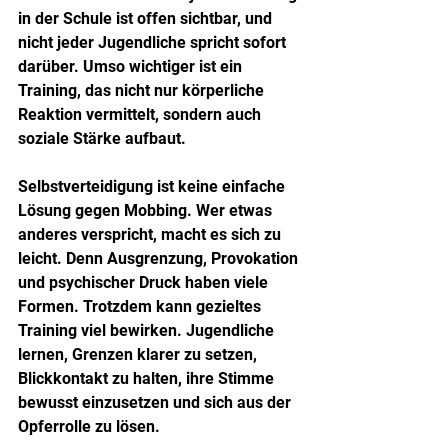
in der Schule ist offen sichtbar, und 
nicht jeder Jugendliche spricht sofort 
darüber. Umso wichtiger ist ein 
Training, das nicht nur körperliche 
Reaktion vermittelt, sondern auch 
soziale Stärke aufbaut.
Selbstverteidigung ist keine einfache 
Lösung gegen Mobbing. Wer etwas 
anderes verspricht, macht es sich zu 
leicht. Denn Ausgrenzung, Provokation 
und psychischer Druck haben viele 
Formen. Trotzdem kann gezieltes 
Training viel bewirken. Jugendliche 
lernen, Grenzen klarer zu setzen, 
Blickkontakt zu halten, ihre Stimme 
bewusst einzusetzen und sich aus der 
Opferrolle zu lösen.