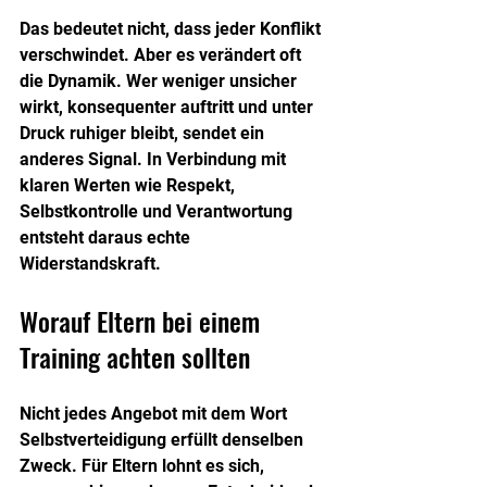
Das bedeutet nicht, dass jeder Konflikt 
verschwindet. Aber es verändert oft 
die Dynamik. Wer weniger unsicher 
wirkt, konsequenter auftritt und unter 
Druck ruhiger bleibt, sendet ein 
anderes Signal. In Verbindung mit 
klaren Werten wie Respekt, 
Selbstkontrolle und Verantwortung 
entsteht daraus echte 
Widerstandskraft.
Worauf Eltern bei einem 
Training achten sollten
Nicht jedes Angebot mit dem Wort 
Selbstverteidigung erfüllt denselben 
Zweck. Für Eltern lohnt es sich, 