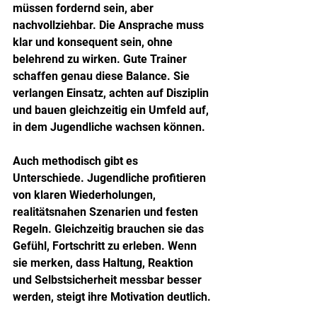
müssen fordernd sein, aber 
nachvollziehbar. Die Ansprache muss 
klar und konsequent sein, ohne 
belehrend zu wirken. Gute Trainer 
schaffen genau diese Balance. Sie 
verlangen Einsatz, achten auf Disziplin 
und bauen gleichzeitig ein Umfeld auf, 
in dem Jugendliche wachsen können.
Auch methodisch gibt es 
Unterschiede. Jugendliche profitieren 
von klaren Wiederholungen, 
realitätsnahen Szenarien und festen 
Regeln. Gleichzeitig brauchen sie das 
Gefühl, Fortschritt zu erleben. Wenn 
sie merken, dass Haltung, Reaktion 
und Selbstsicherheit messbar besser 
werden, steigt ihre Motivation deutlich.